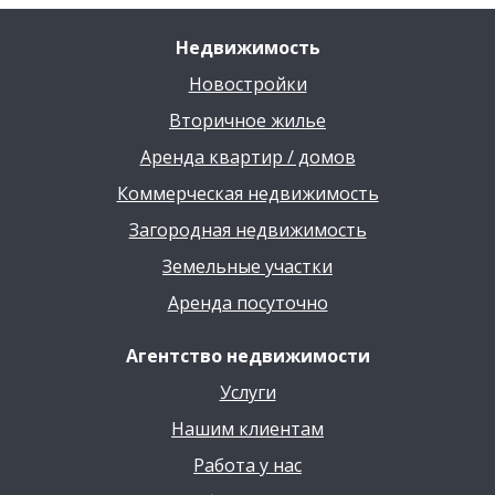
Недвижимость
Новостройки
Вторичное жилье
Аренда квартир / домов
Коммерческая недвижимость
Загородная недвижимость
Земельные участки
Аренда посуточно
Агентство недвижимости
Услуги
Нашим клиентам
Работа у нас