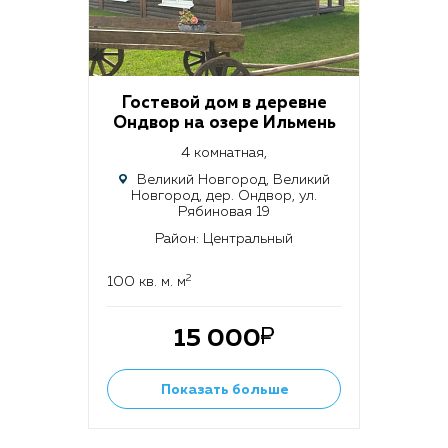
Гостевой дом в деревне
Ондвор на озере Ильмень
4 комнатная,
Великий Новгород, Великий
Новгород, дер. Ондвор, ул.
Рябиновая 19
Район: Центральный
2
100 кв. м. м
15 000
Показать больше