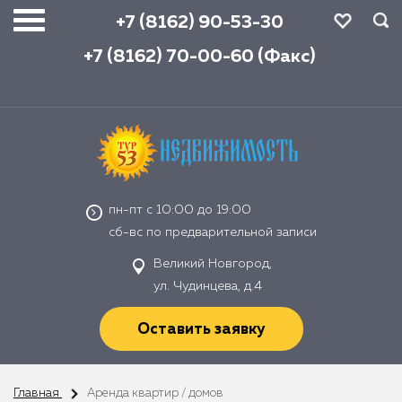
+7 (8162) 90-53-30
+7 (8162) 70-00-60 (Факс)
пн-пт с 10:00 до 19:00
сб-вс по предварительной записи
Великий Новгород,
ул. Чудинцева, д.4
Оставить заявку
Главная
Аренда квартир / домов