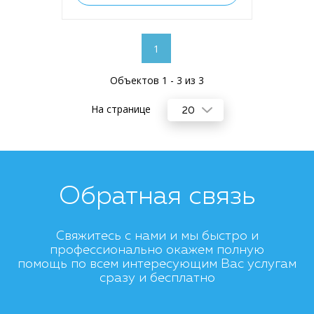
1
Объектов 1 - 3 из 3
На странице
20
Обратная связь
Свяжитесь с нами и мы быстро и
профессионально окажем полную
помощь по всем интересующим Вас услугам
сразу и бесплатно