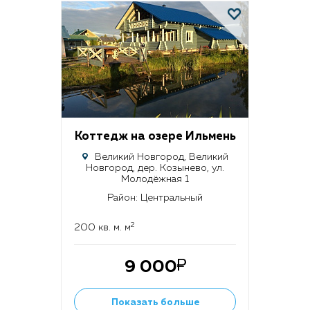
Коттедж на озере Ильмень
Великий Новгород, Великий
Новгород, дер. Козынево, ул.
Молодёжная 1
Район: Центральный
2
200 кв. м. м
9 000
Показать больше