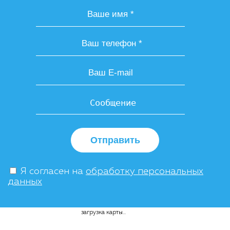
Отправить
Я согласен на
обработку персональных
данных
загрузка карты...