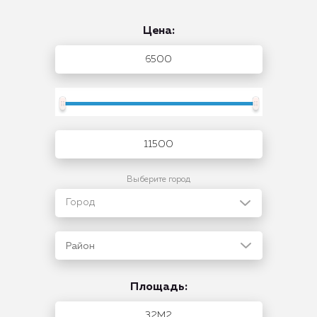
Цена:
Выберите город
Город
Район
Площадь: