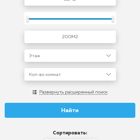
Этаж
Кол-во комнат
Развернуть расширенный поиск
Сортировать: