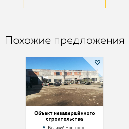
Похожие предложения
Объект незавершённого
строительства
Великий Новгород,