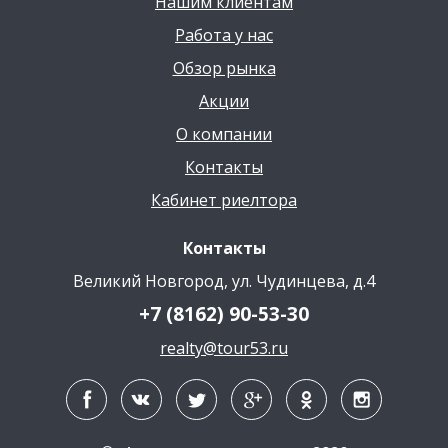
Нашим клиентам
Работа у нас
Обзор рынка
Акции
О компании
Контакты
Кабинет риелтора
Контакты
Великий Новгород, ул. Чудинцева, д.4
+7 (8162) 90-53-30
realty@tour53.ru