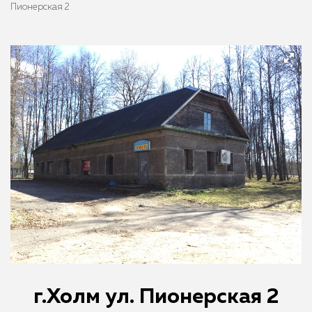
Пионерская 2
г.Холм ул. Пионерская 2