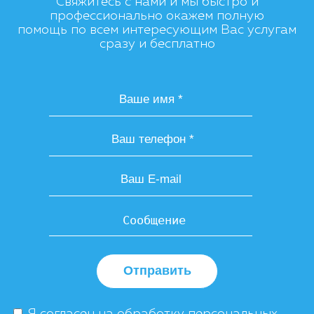
Свяжитесь с нами и мы быстро и
профессионально окажем полную
помощь по всем интересующим Вас услугам
сразу и бесплатно
Отправить
Я согласен на
обработку персональных