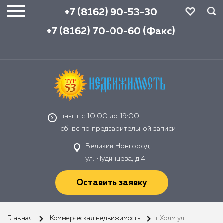
+7 (8162) 90-53-30
+7 (8162) 70-00-60 (Факс)
пн-пт с 10:00 до 19:00
сб-вс по предварительной записи
Великий Новгород,
ул. Чудинцева, д.4
Оставить заявку
Главная
Коммерческая недвижимость
г.Холм ул.