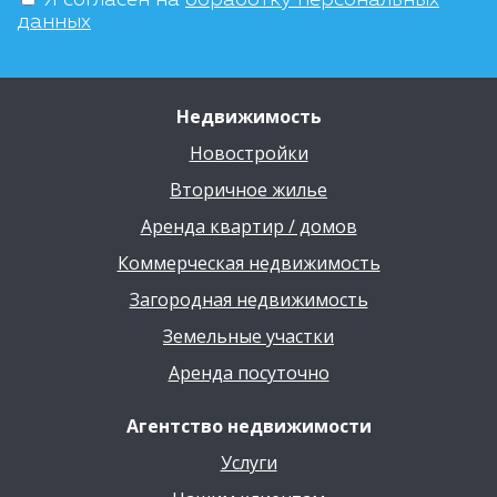
данных
Недвижимость
Новостройки
Вторичное жилье
Аренда квартир / домов
Коммерческая недвижимость
Загородная недвижимость
Земельные участки
Аренда посуточно
Агентство недвижимости
Услуги