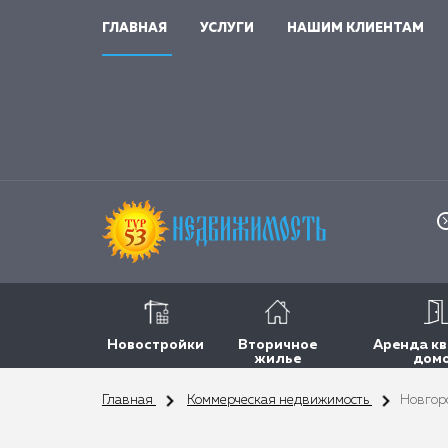
ГЛАВНАЯ
УСЛУГИ
НАШИМ КЛИЕНТАМ
Новостройки
Вторичное
Аренда кв
жилье
дом
Главная
Коммерческая недвижимость
Новгоро