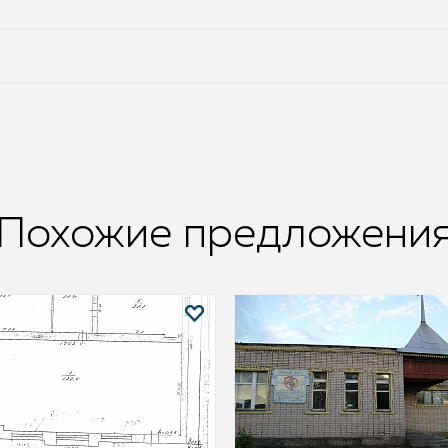
Похожие предложени