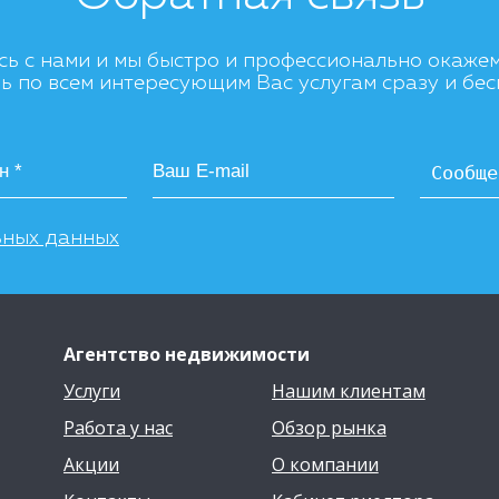
сь с нами и мы быстро и профессионально окаже
 по всем интересующим Вас услугам сразу и бе
ьных данных
Агентство недвижимости
Услуги
Нашим клиентам
Работа у нас
Обзор рынка
Акции
О компании